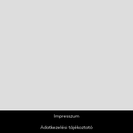
Impresszum
Adatkezelési tájékoztató